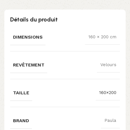
Détails du produit
DIMENSIONS
160 × 200 cm
REVÊTEMENT
Velours
TAILLE
160×200
BRAND
Paula