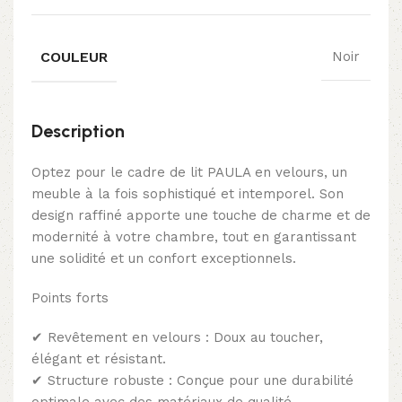
COULEUR
Noir
Description
Optez pour le cadre de lit PAULA en velours, un
meuble à la fois sophistiqué et intemporel. Son
design raffiné apporte une touche de charme et de
modernité à votre chambre, tout en garantissant
une solidité et un confort exceptionnels.
Points forts
✔ Revêtement en velours : Doux au toucher,
élégant et résistant.
✔ Structure robuste : Conçue pour une durabilité
optimale avec des matériaux de qualité.