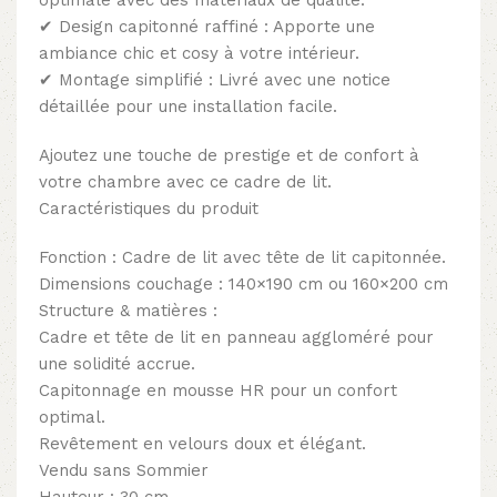
✔ Design capitonné raffiné : Apporte une
ambiance chic et cosy à votre intérieur.
✔ Montage simplifié : Livré avec une notice
détaillée pour une installation facile.
Ajoutez une touche de prestige et de confort à
votre chambre avec ce cadre de lit.
Caractéristiques du produit
Fonction : Cadre de lit avec tête de lit capitonnée.
Dimensions couchage : 140×190 cm ou 160×200 cm
Structure & matières :
Cadre et tête de lit en panneau aggloméré pour
une solidité accrue.
Capitonnage en mousse HR pour un confort
optimal.
Revêtement en velours doux et élégant.
Vendu sans Sommier
Hauteur : 30 cm.