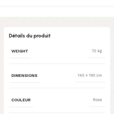
Détails du produit
WEIGHT
70 kg
DIMENSIONS
140 × 190 cm
COULEUR
Rose