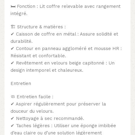
🛏 Fonction : Lit coffre relevable avec rangement
intégré.
🏗 Structure & matières :
✔ Caisson de coffre en métal : Assure solidité et
durabilité.
✔ Contour en panneau aggloméré et mousse HR :
Résistant et confortable.
✔ Revêtement en velours beige capitonné : Un
design intemporel et chaleureux.
Entretien
🧼 Entretien facile :
✔ Aspirer régulièrement pour préserver la
douceur du velours.
✔ Nettoyage à sec recommandé.
✔ Taches légères : Utiliser une éponge imbibée
d’eau claire ou d’une solution légèrement