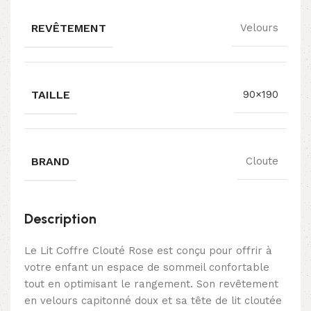
REVÊTEMENT
Velours
TAILLE
90×190
BRAND
Cloute
Description
Le Lit Coffre Clouté Rose est conçu pour offrir à
votre enfant un espace de sommeil confortable
tout en optimisant le rangement. Son revêtement
en velours capitonné doux et sa tête de lit cloutée