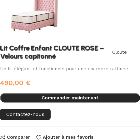
Lit Coffre Enfant CLOUTE ROSE –
Cloute
Velours capitonné
Un lit élégant et fonctionnel pour une chambre raffinée
490,00
€
Commander maintenant
Contactez-nous
Comparer
Ajouter à mes favoris